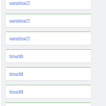
panglima77
panglima77
panglima77
timur99
timur99
timur99