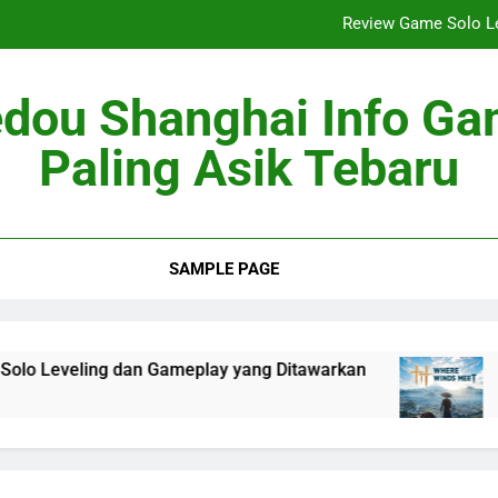
Review Game Solo Le
Mengenal Gameplay
dou Shanghai Info G
Tips Memilih Mobil Te
Paling Asik Tebaru
Tips
Review Game Solo Le
SAMPLE PAGE
Mengenal Gameplay
Tips Memilih Mobil Te
eling dan Gameplay yang Ditawarkan
Mengen
7 Months