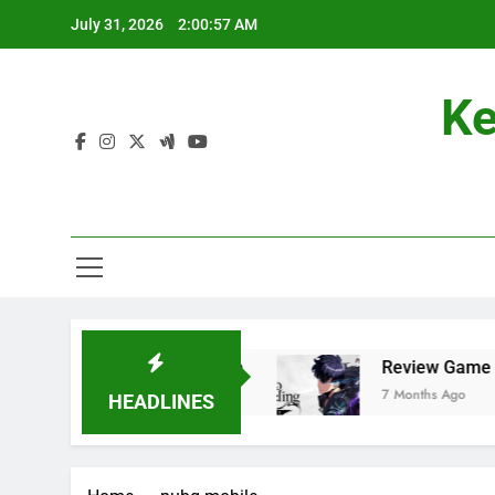
Skip
July 31, 2026
2:00:58 AM
to
content
Ke
Surfers untuk Pemula
Review Game Solo Lev
7 Months Ago
HEADLINES