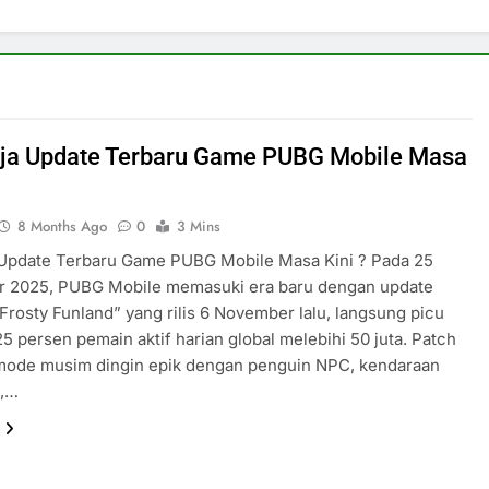
ja Update Terbaru Game PUBG Mobile Masa
8 Months Ago
0
3 Mins
 Update Terbaru Game PUBG Mobile Masa Kini ? Pada 25
 2025, PUBG Mobile memasuki era baru dengan update
 “Frosty Funland” yang rilis 6 November lalu, langsung picu
25 persen pemain aktif harian global melebihi 50 juta. Patch
 mode musim dingin epik dengan penguin NPC, kendaraan
u,…