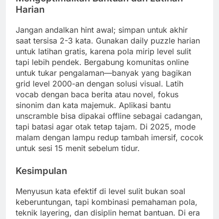
Harian
Jangan andalkan hint awal; simpan untuk akhir
saat tersisa 2-3 kata. Gunakan daily puzzle harian
untuk latihan gratis, karena pola mirip level sulit
tapi lebih pendek. Bergabung komunitas online
untuk tukar pengalaman—banyak yang bagikan
grid level 2000-an dengan solusi visual. Latih
vocab dengan baca berita atau novel, fokus
sinonim dan kata majemuk. Aplikasi bantu
unscramble bisa dipakai offline sebagai cadangan,
tapi batasi agar otak tetap tajam. Di 2025, mode
malam dengan lampu redup tambah imersif, cocok
untuk sesi 15 menit sebelum tidur.
Kesimpulan
Menyusun kata efektif di level sulit bukan soal
keberuntungan, tapi kombinasi pemahaman pola,
teknik layering, dan disiplin hemat bantuan. Di era