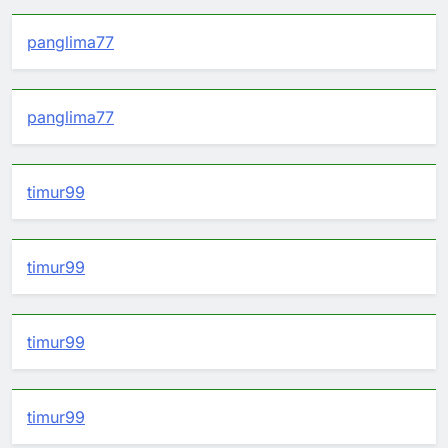
panglima77
panglima77
timur99
timur99
timur99
timur99