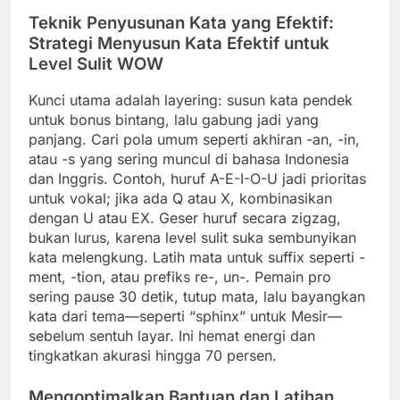
Teknik Penyusunan Kata yang Efektif:
Strategi Menyusun Kata Efektif untuk
Level Sulit WOW
Kunci utama adalah layering: susun kata pendek
untuk bonus bintang, lalu gabung jadi yang
panjang. Cari pola umum seperti akhiran -an, -in,
atau -s yang sering muncul di bahasa Indonesia
dan Inggris. Contoh, huruf A-E-I-O-U jadi prioritas
untuk vokal; jika ada Q atau X, kombinasikan
dengan U atau EX. Geser huruf secara zigzag,
bukan lurus, karena level sulit suka sembunyikan
kata melengkung. Latih mata untuk suffix seperti -
ment, -tion, atau prefiks re-, un-. Pemain pro
sering pause 30 detik, tutup mata, lalu bayangkan
kata dari tema—seperti “sphinx” untuk Mesir—
sebelum sentuh layar. Ini hemat energi dan
tingkatkan akurasi hingga 70 persen.
Mengoptimalkan Bantuan dan Latihan