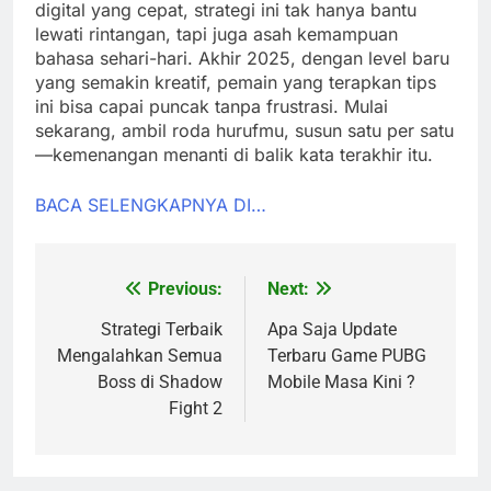
digital yang cepat, strategi ini tak hanya bantu
lewati rintangan, tapi juga asah kemampuan
bahasa sehari-hari. Akhir 2025, dengan level baru
yang semakin kreatif, pemain yang terapkan tips
ini bisa capai puncak tanpa frustrasi. Mulai
sekarang, ambil roda hurufmu, susun satu per satu
—kemenangan menanti di balik kata terakhir itu.
BACA SELENGKAPNYA DI…
Previous:
Next:
Post
navigation
Strategi Terbaik
Apa Saja Update
Mengalahkan Semua
Terbaru Game PUBG
Boss di Shadow
Mobile Masa Kini ?
Fight 2