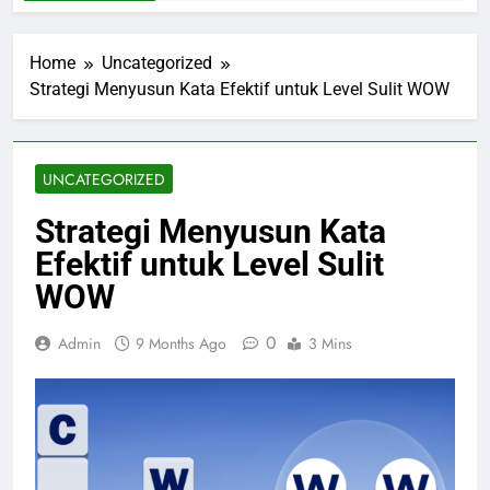
Home
Uncategorized
Strategi Menyusun Kata Efektif untuk Level Sulit WOW
UNCATEGORIZED
Strategi Menyusun Kata
Efektif untuk Level Sulit
WOW
0
Admin
9 Months Ago
3 Mins