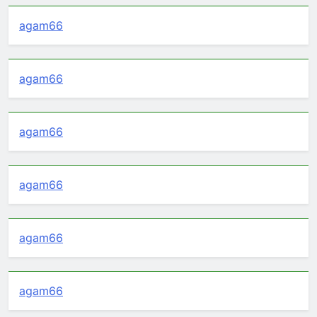
agam66
agam66
agam66
agam66
agam66
agam66